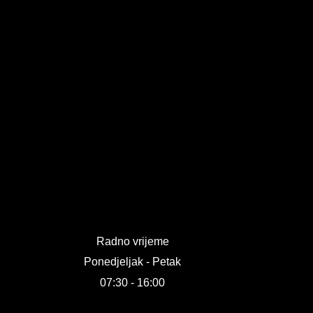
Radno vrijeme
Ponedjeljak - Petak
07:30 - 16:00