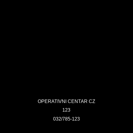
OPERATIVNI CENTAR CZ
123
032/785-123