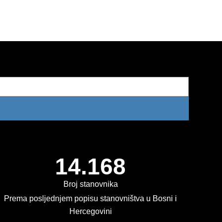
14.168
Broj stanovnika
Prema posljednjem popisu stanovništva u Bosni i
Hercegovini