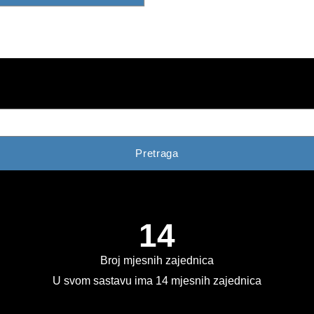
Pretraga
14
Broj mjesnih zajednica
U svom sastavu ima 14 mjesnih zajednica