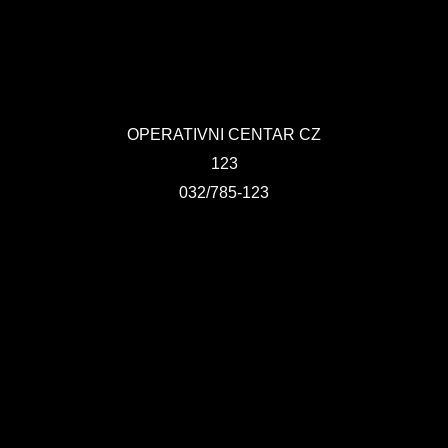
OPERATIVNI CENTAR CZ
123
032/785-123