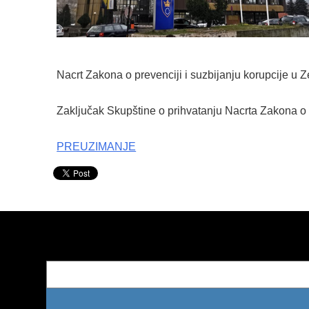
Nacrt Zakona o prevenciji i suzbijanju korupcije u
Zaključak Skupštine o prihvatanju Nacrta Zakona o 
PREUZIMANJE