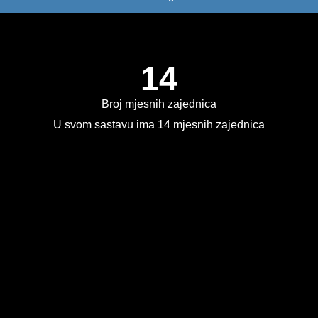
14
Broj mjesnih zajednica
U svom sastavu ima 14 mjesnih zajednica