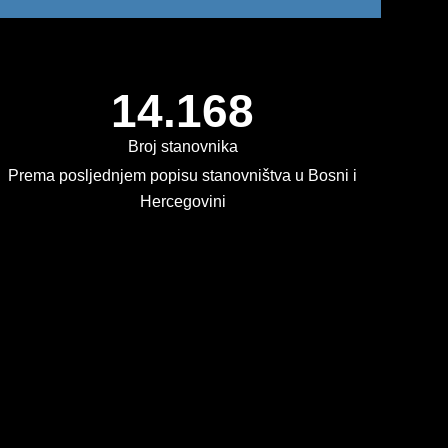
14.168
Broj stanovnika
Prema posljednjem popisu stanovništva u Bosni i
Hercegovini