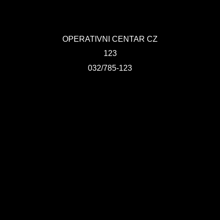
OPERATIVNI CENTAR CZ
123
032/785-123