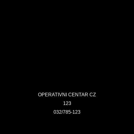
OPERATIVNI CENTAR CZ
123
032/785-123