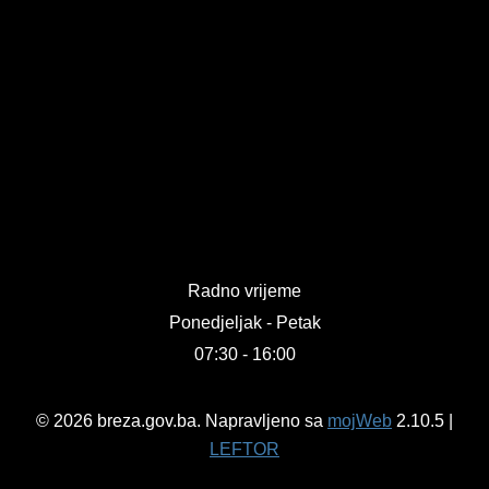
Radno vrijeme
Ponedjeljak - Petak
07:30 - 16:00
© 2026 breza.gov.ba. Napravljeno sa
mojWeb
2.10.5 |
LEFTOR