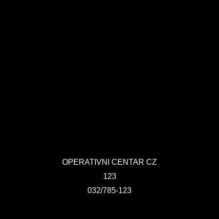
OPERATIVNI CENTAR CZ
123
032/785-123