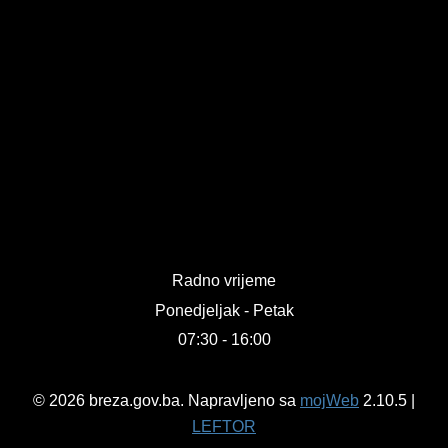
Radno vrijeme
Ponedjeljak - Petak
07:30 - 16:00
© 2026 breza.gov.ba. Napravljeno sa
mojWeb
2.10.5 |
LEFTOR