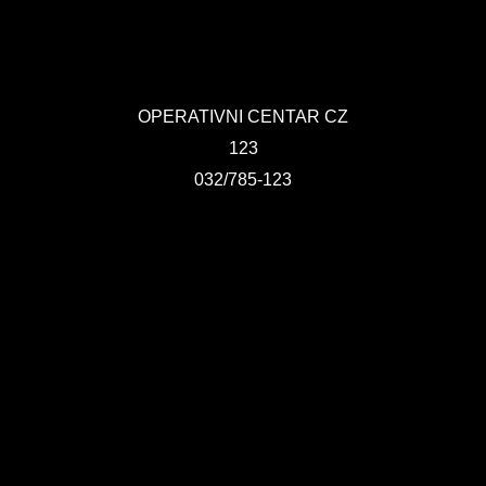
OPERATIVNI CENTAR CZ
123
032/785-123