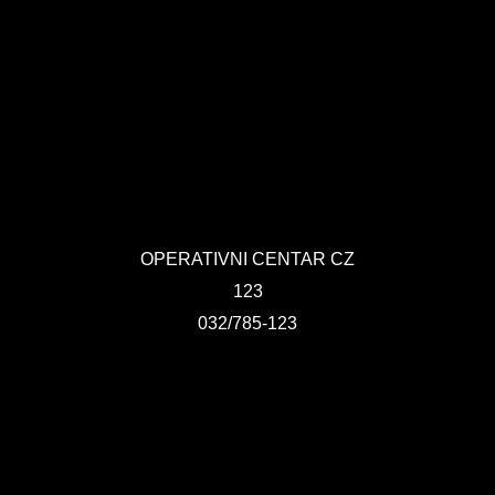
OPERATIVNI CENTAR CZ
123
032/785-123