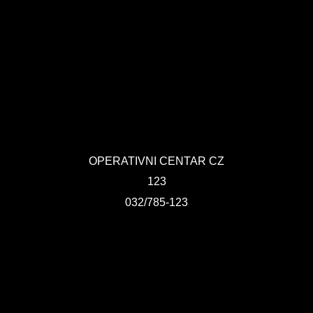
OPERATIVNI CENTAR CZ
123
032/785-123