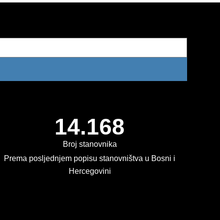
14.168
Broj stanovnika
Prema posljednjem popisu stanovništva u Bosni i
Hercegovini