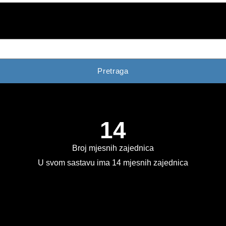
Pretraga
14
Broj mjesnih zajednica
U svom sastavu ima 14 mjesnih zajednica