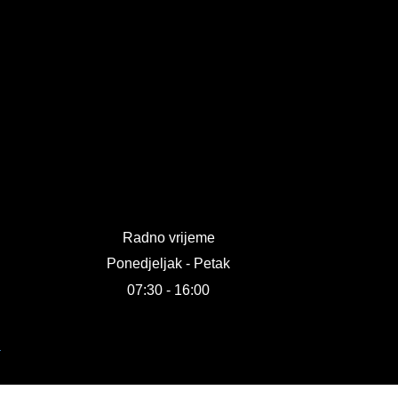
Radno vrijeme
Ponedjeljak - Petak
07:30 - 16:00
R