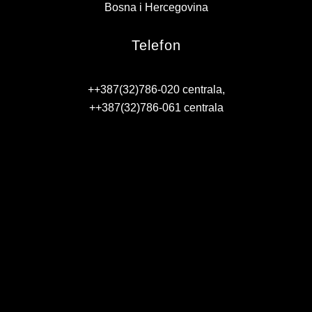
Bosna i Hercegovina
Telefon
++387(32)786-020 centrala,
++387(32)786-061 centrala