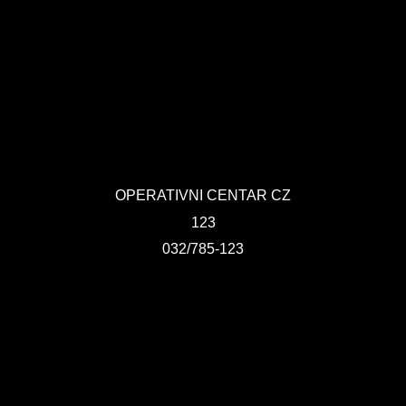
OPERATIVNI CENTAR CZ
123
032/785-123