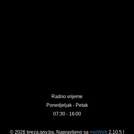
Radno vrijeme
Ponedjeljak - Petak
07:30 - 16:00
© 2026 breza.gov.ba. Napravljeno sa
mojWeb
2.10.5 |