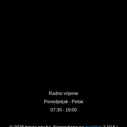
Radno vrijeme
Ponedjeljak - Petak
07:30 - 16:00