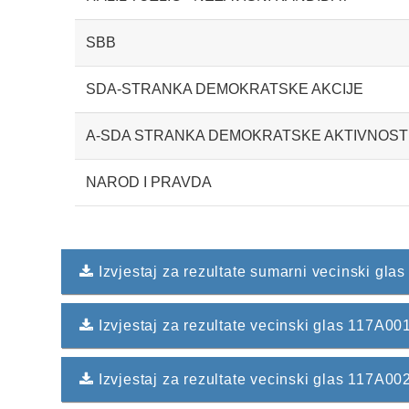
SBB
SDA-STRANKA DEMOKRATSKE AKCIJE
A-SDA STRANKA DEMOKRATSKE AKTIVNOST
NAROD I PRAVDA
Izvjestaj za rezultate sumarni vecinski glas
Izvjestaj za rezultate vecinski glas 117A
Izvjestaj za rezultate vecinski glas 117A