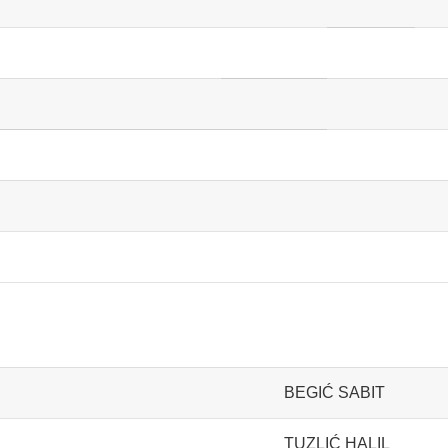
BEGIĆ SABIT
TUZLIĆ HALIL