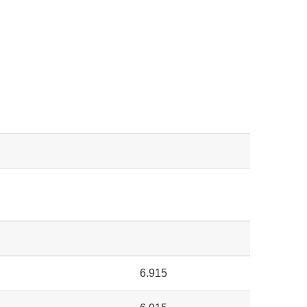
6.915