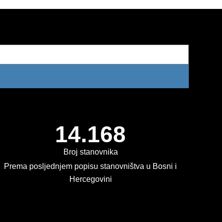
14.168
Broj stanovnika
Prema posljednjem popisu stanovništva u Bosni i
Hercegovini