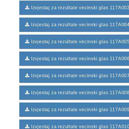
Izvjestaj za rezultate vecinski glas 117A
Izvjestaj za rezultate vecinski glas 117A
Izvjestaj za rezultate vecinski glas 117A
Izvjestaj za rezultate vecinski glas 117A
Izvjestaj za rezultate vecinski glas 117
Izvjestaj za rezultate vecinski glas 117A0
Izvjestaj za rezultate vecinski glas 117A0
Izvjestaj za rezultate vecinski glas 117A