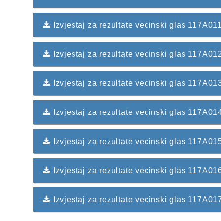
Izvjestaj za rezultate vecinski glas 117
Izvjestaj za rezultate vecinski glas 11
Izvjestaj za rezultate vecinski glas 117A
Izvjestaj za rezultate vecinski glas 117A
Izvjestaj za rezultate vecinski glas 117A
Izvjestaj za rezultate vecinski glas 117A
Izvjestaj za rezultate vecinski glas 117A0