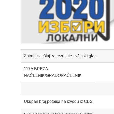
Zbirni izvještaj za rezultate - včinski glas
117A BREZA
NAČELNIK/GRADONAČELNIK
Ukupan broj potpisa na izvodu iz CBS