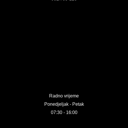
Radno vrijeme
Ponedjeljak - Petak
07:30 - 16:00