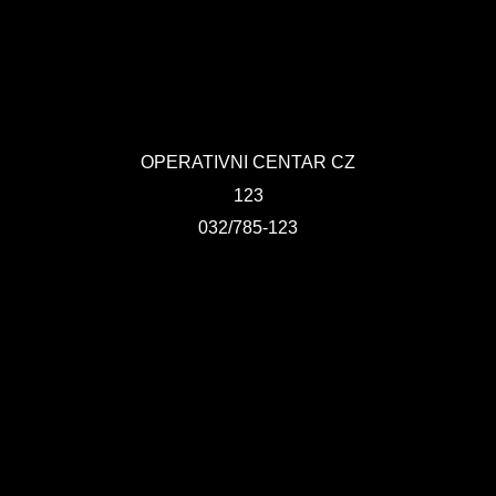
OPERATIVNI CENTAR CZ
123
032/785-123