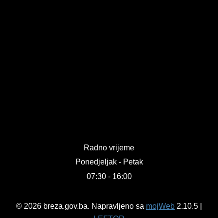
Radno vrijeme
Ponedjeljak - Petak
07:30 - 16:00
© 2026 breza.gov.ba. Napravljeno sa
mojWeb
2.10.5 |