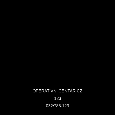
OPERATIVNI CENTAR CZ
123
032/785-123