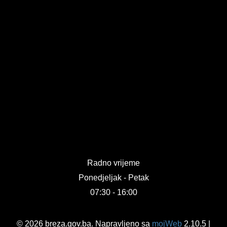
Radno vrijeme
Ponedjeljak - Petak
07:30 - 16:00
© 2026 breza.gov.ba. Napravljeno sa
mojWeb
2.10.5 |