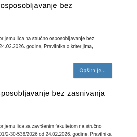
 osposobljavanje bez
prijemu lica na stručno osposobljavanje bez
.02.2026. godine, Pravilnika o kriterijima,
Opširnije...
sposobljavanje bez zasnivanja
rijemu lica sa završenim fakultetom na stručno
 01/2-30-538/2026 od 24.02.2026. godine, Pravilnika