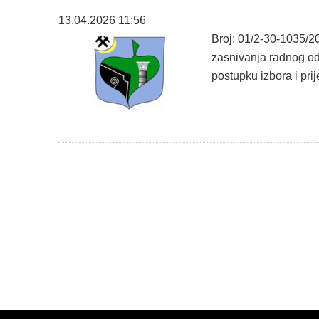
13.04.2026 11:56
Broj: 01/2-30-1035/2
zasnivanja radnog odn
postupku izbora i prij