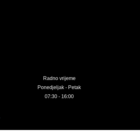
Radno vrijeme
Ponedjeljak - Petak
07:30 - 16:00
R