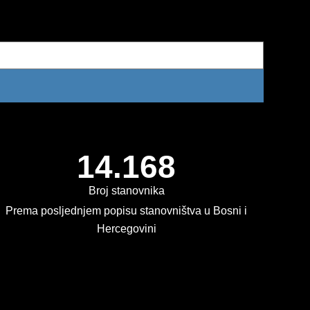
14.168
Broj stanovnika
Prema posljednjem popisu stanovništva u Bosni i
Hercegovini