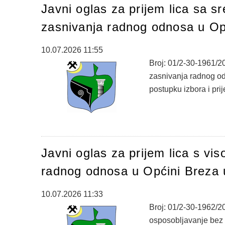
Javni oglas za prijem lica sa
zasnivanja radnog odnosa u Opć
10.07.2026 11:55
Broj: 01/2-30-1961/2
zasnivanja radnog odn
postupku izbora i prij
Javni oglas za prijem lica s v
radnog odnosa u Općini Breza 
10.07.2026 11:33
Broj: 01/2-30-1962/2
osposobljavanje bez 