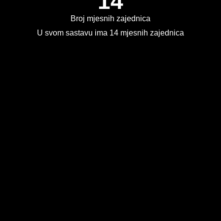
14
Broj mjesnih zajednica
U svom sastavu ima 14 mjesnih zajednica