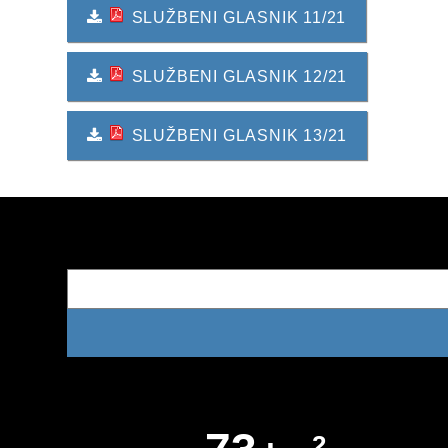
SLUŽBENI GLASNIK 11/21
SLUŽBENI GLASNIK 12/21
SLUŽBENI GLASNIK 13/21
2