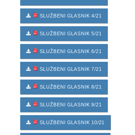
SLUŽBENI GLASNIK 4/21
SLUŽBENI GLASNIK 5/21
SLUŽBENI GLASNIK 6/21
SLUŽBENI GLASNIK 7/21
SLUŽBENI GLASNIK 8/21
SLUŽBENI GLASNIK 9/21
SLUŽBENI GLASNIK 10/21