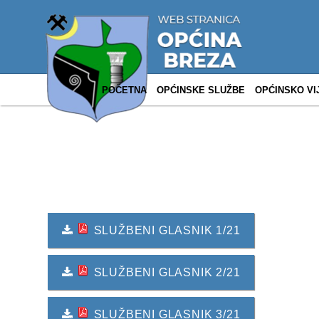
POČETNA
OPĆINSKE SLUŽBE
OPĆINSKO VI
SLUŽBENI GLASNIK 1/21
SLUŽBENI GLASNIK 2/21
SLUŽBENI GLASNIK 3/21