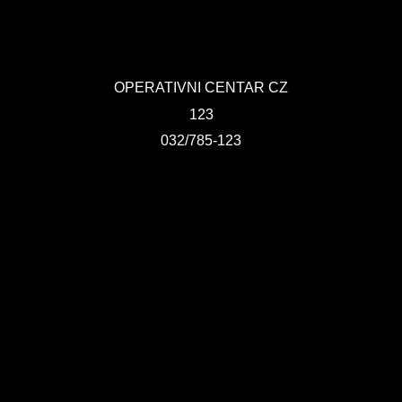
OPERATIVNI CENTAR CZ
123
032/785-123