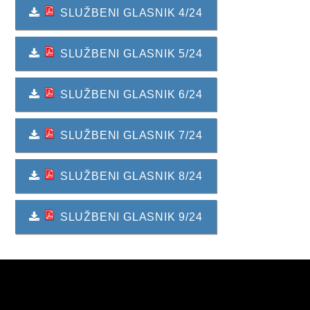
2024. GODINA
SLUŽBENI GLASNIK 4/24
2023. GODINA
SLUŽBENI GLASNIK 5/24
2022. GODINA
2021. GODINA
SLUŽBENI GLASNIK 6/24
2020. GODINA
SLUŽBENI GLASNIK 7/24
2019. GODINA
SLUŽBENI GLASNIK 8/24
2018. GODINA
2017. GODINA
SLUŽBENI GLASNIK 9/24
2016. GODINA
2015. GODINA
2014. GODINA